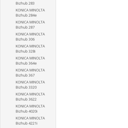
Bizhub 283
KONICA MINOLTA
Bizhub 284e
KONICA MINOLTA
Bizhub 287
KONICA MINOLTA
Bizhub 306
KONICA MINOLTA
Bizhub 328i
KONICA MINOLTA
Bizhub 364e
KONICA MINOLTA
Bizhub 367
KONICA MINOLTA
Bizhub 3320
KONICA MINOLTA
Bizhub 3622
KONICA MINOLTA
Bizhub 4020i
KONICA MINOLTA
Bizhub 4221i