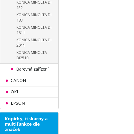
KONICA MINOLTA Di
152
KONICA MINOLTA Di
183
KONICA MINOLTA Di
1611
KONICA MINOLTA Di
2011
KONICA MINOLTA
Di2510
Barevná zařízení
CANON
OKI
EPSON
Kopírky, tiskárny a
multifunkce dle
značek