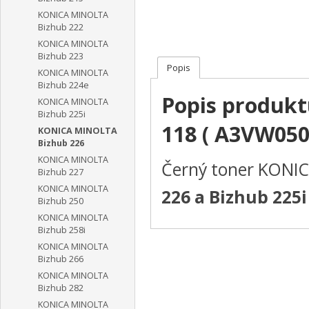
KONICA MINOLTA
Bizhub 222
KONICA MINOLTA
Bizhub 223
Popis
KONICA MINOLTA
Bizhub 224e
Popis produk
KONICA MINOLTA
Bizhub 225i
118 ( A3VW050 
KONICA MINOLTA
Bizhub 226
KONICA MINOLTA
Černý toner KONI
Bizhub 227
KONICA MINOLTA
226 a
Bizhub 225i
Bizhub 250
KONICA MINOLTA
Bizhub 258i
KONICA MINOLTA
Bizhub 266
KONICA MINOLTA
Bizhub 282
KONICA MINOLTA