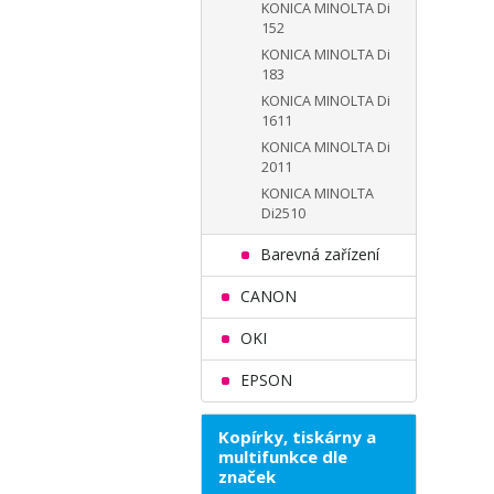
KONICA MINOLTA Di
152
KONICA MINOLTA Di
183
KONICA MINOLTA Di
1611
KONICA MINOLTA Di
2011
KONICA MINOLTA
Di2510
Barevná zařízení
CANON
OKI
EPSON
Kopírky, tiskárny a
multifunkce dle
značek