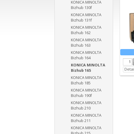
KONICA MINOLTA
Bizhub 130f
KONICA MINOLTA
Bizhub 131f
KONICA MINOLTA
Bizhub 162
KONICA MINOLTA
Bizhub 163
KONICA MINOLTA
Bizhub 164
KONICA MINOLTA
Detai
Bizhub 165
KONICA MINOLTA
Bizhub 185
KONICA MINOLTA
Bizhub 190f
KONICA MINOLTA
Bizhub 210
KONICA MINOLTA
Bizhub 211
KONICA MINOLTA
Bizhub 215