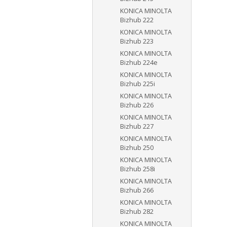
KONICA MINOLTA
Bizhub 222
KONICA MINOLTA
Bizhub 223
KONICA MINOLTA
Bizhub 224e
KONICA MINOLTA
Bizhub 225i
KONICA MINOLTA
Bizhub 226
KONICA MINOLTA
Bizhub 227
KONICA MINOLTA
Bizhub 250
KONICA MINOLTA
Bizhub 258i
KONICA MINOLTA
Bizhub 266
KONICA MINOLTA
Bizhub 282
KONICA MINOLTA