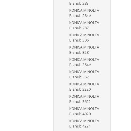
Bizhub 283
KONICA MINOLTA
Bizhub 284e
KONICA MINOLTA
Bizhub 287
KONICA MINOLTA
Bizhub 306
KONICA MINOLTA
Bizhub 328i
KONICA MINOLTA
Bizhub 364e
KONICA MINOLTA
Bizhub 367
KONICA MINOLTA
Bizhub 3320
KONICA MINOLTA
Bizhub 3622
KONICA MINOLTA
Bizhub 4020i
KONICA MINOLTA
Bizhub 4221i