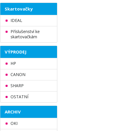
Skartovačky
IDEAL
Příslušenství ke
skartovačkám
VÝPRODEJ
HP
CANON
SHARP
OSTATNÍ
ARCHIV
OKI