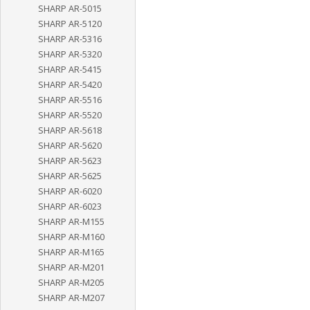
SHARP AR-5015
SHARP AR-5120
SHARP AR-5316
SHARP AR-5320
SHARP AR-5415
SHARP AR-5420
SHARP AR-5516
SHARP AR-5520
SHARP AR-5618
SHARP AR-5620
SHARP AR-5623
SHARP AR-5625
SHARP AR-6020
SHARP AR-6023
SHARP AR-M155
SHARP AR-M160
SHARP AR-M165
SHARP AR-M201
SHARP AR-M205
SHARP AR-M207