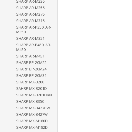
SHARP AR-M236
SHARP AR-M256
SHARP AR-M276
SHARP AR-M316
SHARP AR-P350, AR-
M350
SHARP AR-M351
SHARP AR-P450, AR-
M450
SHARP AR-M451
SHARP BP-20M22
SHARP BP-20M24
SHARP BP-20M31
SHARP MX-B200
SAHRP MX-B201D
SHARP MX-B201DRN
SHARP MX-B350
SHARP MX-B427PW
SHARP MX-B427W
SHARP MX-M160D
SHARP MX-M182D