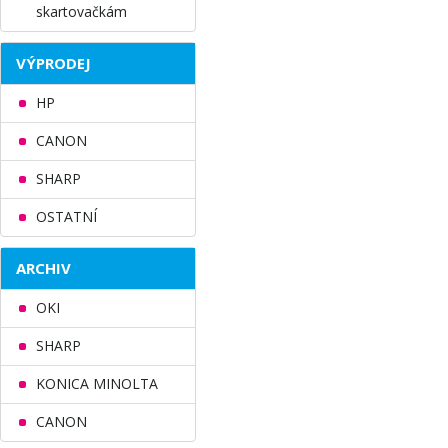
skartovačkám
VÝPRODEJ
HP
CANON
SHARP
OSTATNÍ
ARCHIV
OKI
SHARP
KONICA MINOLTA
CANON