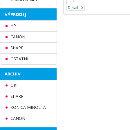
Detail
VÝPRODEJ
HP
CANON
SHARP
OSTATNÍ
ARCHIV
OKI
SHARP
KONICA MINOLTA
CANON