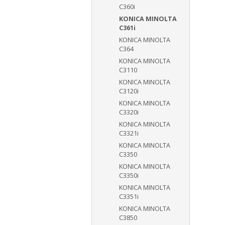
C360i
KONICA MINOLTA
C361i
KONICA MINOLTA
C364
KONICA MINOLTA
C3110
KONICA MINOLTA
C3120i
KONICA MINOLTA
C3320i
KONICA MINOLTA
C3321i
KONICA MINOLTA
C3350
KONICA MINOLTA
C3350i
KONICA MINOLTA
C3351i
KONICA MINOLTA
C3850