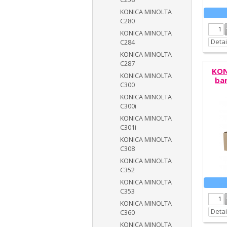
KONICA MINOLTA
C280
KONICA MINOLTA
Detai
C284
KONICA MINOLTA
C287
KON
KONICA MINOLTA
ba
C300
KONICA MINOLTA
C300i
KONICA MINOLTA
C301i
KONICA MINOLTA
C308
KONICA MINOLTA
C352
KONICA MINOLTA
C353
KONICA MINOLTA
Detai
C360
KONICA MINOLTA