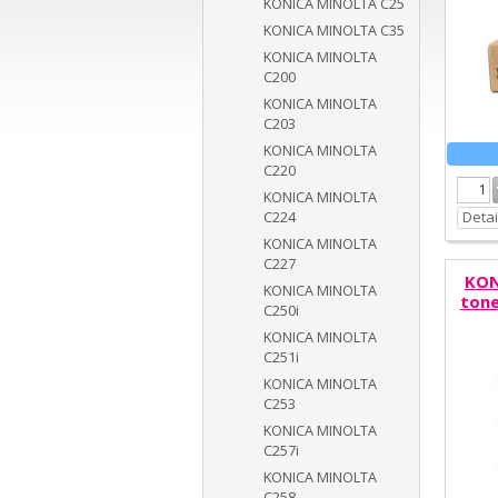
KONICA MINOLTA C25
KONICA MINOLTA C35
KONICA MINOLTA
C200
KONICA MINOLTA
C203
KONICA MINOLTA
C220
KONICA MINOLTA
Detai
C224
KONICA MINOLTA
C227
KON
KONICA MINOLTA
tone
C250i
KONICA MINOLTA
C251i
KONICA MINOLTA
C253
KONICA MINOLTA
C257i
KONICA MINOLTA
C258