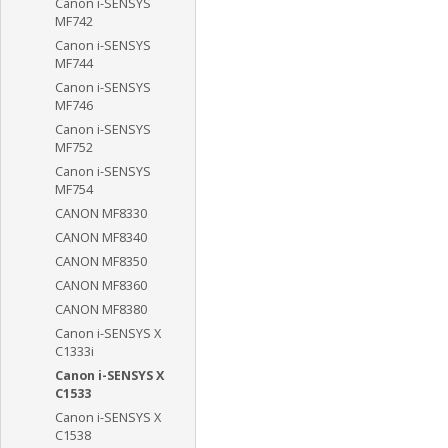
Canon i-SENSYS
MF742
Canon i-SENSYS
MF744
Canon i-SENSYS
MF746
Canon i-SENSYS
MF752
Canon i-SENSYS
MF754
CANON MF8330
CANON MF8340
CANON MF8350
CANON MF8360
CANON MF8380
Canon i-SENSYS X
C1333i
Canon i-SENSYS X
C1533
Canon i-SENSYS X
C1538