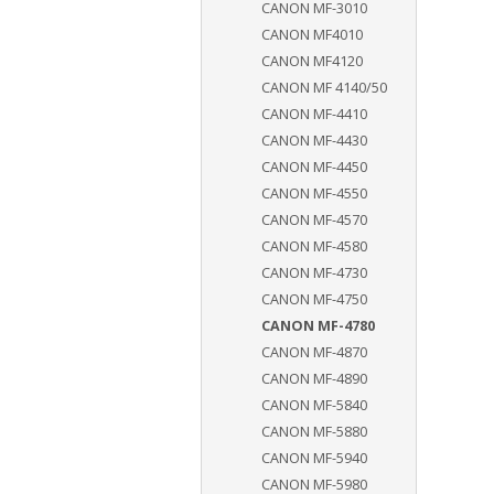
CANON MF-3010
CANON MF4010
CANON MF4120
CANON MF 4140/50
CANON MF-4410
CANON MF-4430
CANON MF-4450
CANON MF-4550
CANON MF-4570
CANON MF-4580
CANON MF-4730
CANON MF-4750
CANON MF-4780
CANON MF-4870
CANON MF-4890
CANON MF-5840
CANON MF-5880
CANON MF-5940
CANON MF-5980