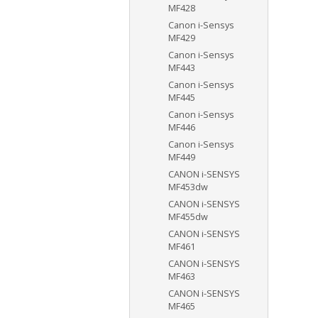
MF428
Canon i-Sensys
MF429
Canon i-Sensys
MF443
Canon i-Sensys
MF445
Canon i-Sensys
MF446
Canon i-Sensys
MF449
CANON i-SENSYS
MF453dw
CANON i-SENSYS
MF455dw
CANON i-SENSYS
MF461
CANON i-SENSYS
MF463
CANON i-SENSYS
MF465