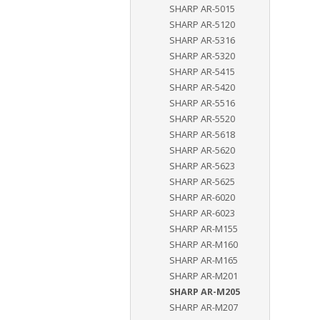
SHARP AR-5015
SHARP AR-5120
SHARP AR-5316
SHARP AR-5320
SHARP AR-5415
SHARP AR-5420
SHARP AR-5516
SHARP AR-5520
SHARP AR-5618
SHARP AR-5620
SHARP AR-5623
SHARP AR-5625
SHARP AR-6020
SHARP AR-6023
SHARP AR-M155
SHARP AR-M160
SHARP AR-M165
SHARP AR-M201
SHARP AR-M205
SHARP AR-M207