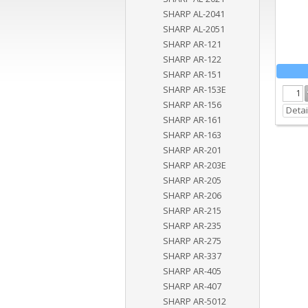
SHARP AL-2041
SHARP AL-2051
SHARP AR-121
SHARP AR-122
SHARP AR-151
SHARP AR-153E
SHARP AR-156
Detai
SHARP AR-161
SHARP AR-163
SHARP AR-201
SHARP AR-203E
SHARP AR-205
SHARP AR-206
SHARP AR-215
SHARP AR-235
SHARP AR-275
SHARP AR-337
SHARP AR-405
SHARP AR-407
SHARP AR-5012