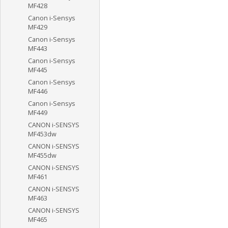
MF428
Canon i-Sensys
MF429
Canon i-Sensys
MF443
Canon i-Sensys
MF445
Canon i-Sensys
MF446
Canon i-Sensys
MF449
CANON i-SENSYS
MF453dw
CANON i-SENSYS
MF455dw
CANON i-SENSYS
MF461
CANON i-SENSYS
MF463
CANON i-SENSYS
MF465