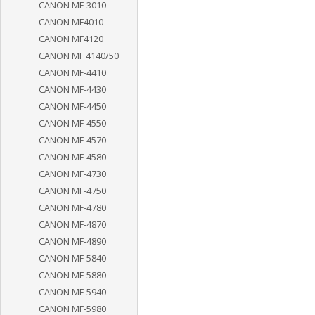
CANON MF-3010
CANON MF4010
CANON MF4120
CANON MF 4140/50
CANON MF-4410
CANON MF-4430
CANON MF-4450
CANON MF-4550
CANON MF-4570
CANON MF-4580
CANON MF-4730
CANON MF-4750
CANON MF-4780
CANON MF-4870
CANON MF-4890
CANON MF-5840
CANON MF-5880
CANON MF-5940
CANON MF-5980