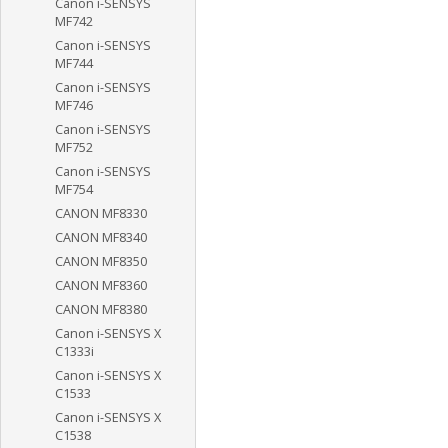
Canon i-SENSYS
MF742
Canon i-SENSYS
MF744
Canon i-SENSYS
MF746
Canon i-SENSYS
MF752
Canon i-SENSYS
MF754
CANON MF8330
CANON MF8340
CANON MF8350
CANON MF8360
CANON MF8380
Canon i-SENSYS X
C1333i
Canon i-SENSYS X
C1533
Canon i-SENSYS X
C1538