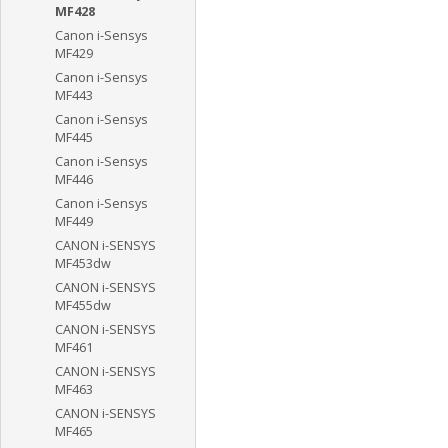
MF428
Canon i-Sensys
MF429
Canon i-Sensys
MF443
Canon i-Sensys
MF445
Canon i-Sensys
MF446
Canon i-Sensys
MF449
CANON i-SENSYS
MF453dw
CANON i-SENSYS
MF455dw
CANON i-SENSYS
MF461
CANON i-SENSYS
MF463
CANON i-SENSYS
MF465