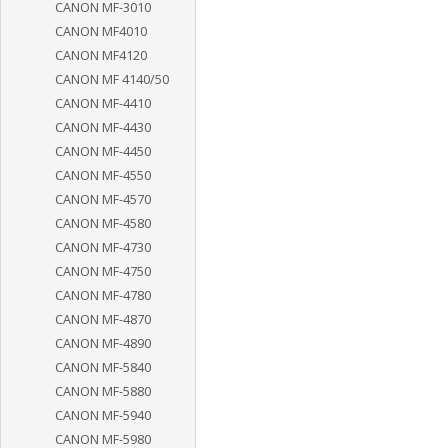
CANON MF-3010
CANON MF4010
CANON MF4120
CANON MF 4140/50
CANON MF-4410
CANON MF-4430
CANON MF-4450
CANON MF-4550
CANON MF-4570
CANON MF-4580
CANON MF-4730
CANON MF-4750
CANON MF-4780
CANON MF-4870
CANON MF-4890
CANON MF-5840
CANON MF-5880
CANON MF-5940
CANON MF-5980