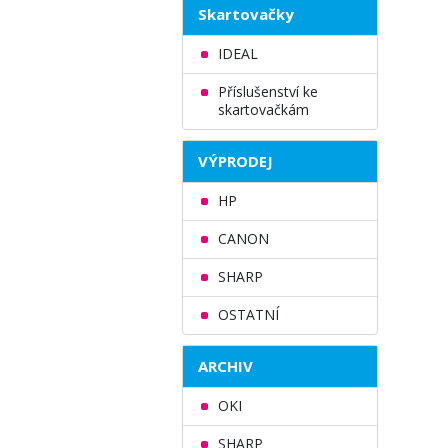
Skartovačky
IDEAL
Příslušenství ke
skartovačkám
VÝPRODEJ
HP
CANON
SHARP
OSTATNÍ
ARCHIV
OKI
SHARP