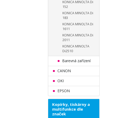
KONICA MINOLTA Di
152
KONICA MINOLTA Di
183
KONICA MINOLTA Di
1611
KONICA MINOLTA Di
2011
KONICA MINOLTA
Di2510
Barevná zařízení
CANON
OKI
EPSON
Kopírky, tiskárny a
multifunkce dle
značek