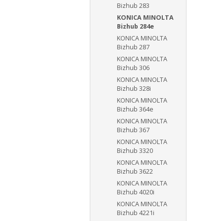
Bizhub 283
KONICA MINOLTA
Bizhub 284e
KONICA MINOLTA
Bizhub 287
KONICA MINOLTA
Bizhub 306
KONICA MINOLTA
Bizhub 328i
KONICA MINOLTA
Bizhub 364e
KONICA MINOLTA
Bizhub 367
KONICA MINOLTA
Bizhub 3320
KONICA MINOLTA
Bizhub 3622
KONICA MINOLTA
Bizhub 4020i
KONICA MINOLTA
Bizhub 4221i