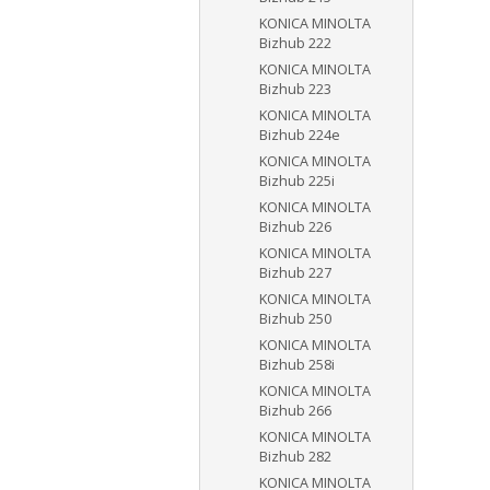
KONICA MINOLTA
Bizhub 222
KONICA MINOLTA
Bizhub 223
KONICA MINOLTA
Bizhub 224e
KONICA MINOLTA
Bizhub 225i
KONICA MINOLTA
Bizhub 226
KONICA MINOLTA
Bizhub 227
KONICA MINOLTA
Bizhub 250
KONICA MINOLTA
Bizhub 258i
KONICA MINOLTA
Bizhub 266
KONICA MINOLTA
Bizhub 282
KONICA MINOLTA