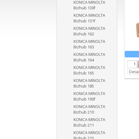
KONICA MINOLTA
Bizhub 130f
KONICA MINOLTA
Bizhub 131f
KONICA MINOLTA
Bizhub 162
KONICA MINOLTA
Bizhub 163
KONICA MINOLTA
Bizhub 164
KONICA MINOLTA
Detai
Bizhub 165
KONICA MINOLTA
Bizhub 185
KONICA MINOLTA
Bizhub 190f
KONICA MINOLTA
Bizhub 210
KONICA MINOLTA
Bizhub 211
KONICA MINOLTA
Bizhub 215