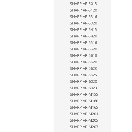
SHARP AR-5015
SHARP AR-5120
SHARP AR-5316
SHARP AR-5320
SHARP AR-5415
SHARP AR-5420
SHARP AR-5516
SHARP AR-5520
SHARP AR-5618
SHARP AR-5620
SHARP AR-5623
SHARP AR-5625
SHARP AR-6020
SHARP AR-6023
SHARP AR-M155
SHARP AR-M160
SHARP AR-M165
SHARP AR-M201
SHARP AR-M205
SHARP AR-M207