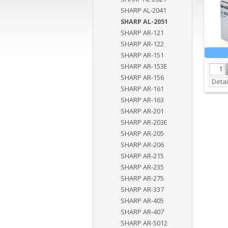
SHARP AL-2041
SHARP AL-2051
SHARP AR-121
SHARP AR-122
SHARP AR-151
SHARP AR-153E
SHARP AR-156
Detai
SHARP AR-161
SHARP AR-163
SHARP AR-201
SHARP AR-203E
SHARP AR-205
SHARP AR-206
SHARP AR-215
SHARP AR-235
SHARP AR-275
SHARP AR-337
SHARP AR-405
SHARP AR-407
SHARP AR-5012