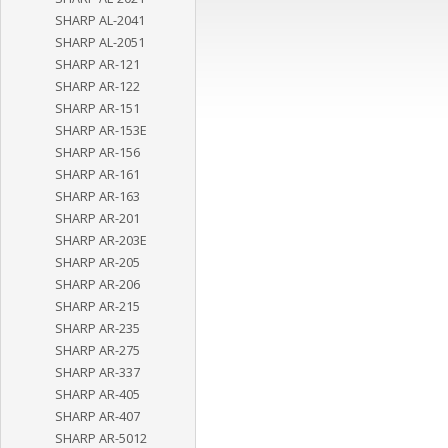
SHARP AL-2041
SHARP AL-2051
SHARP AR-121
SHARP AR-122
SHARP AR-151
SHARP AR-153E
SHARP AR-156
SHARP AR-161
SHARP AR-163
SHARP AR-201
SHARP AR-203E
SHARP AR-205
SHARP AR-206
SHARP AR-215
SHARP AR-235
SHARP AR-275
SHARP AR-337
SHARP AR-405
SHARP AR-407
SHARP AR-5012