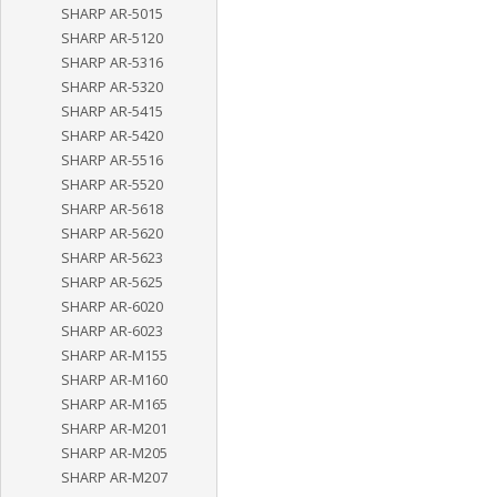
SHARP AR-5015
SHARP AR-5120
SHARP AR-5316
SHARP AR-5320
SHARP AR-5415
SHARP AR-5420
SHARP AR-5516
SHARP AR-5520
SHARP AR-5618
SHARP AR-5620
SHARP AR-5623
SHARP AR-5625
SHARP AR-6020
SHARP AR-6023
SHARP AR-M155
SHARP AR-M160
SHARP AR-M165
SHARP AR-M201
SHARP AR-M205
SHARP AR-M207