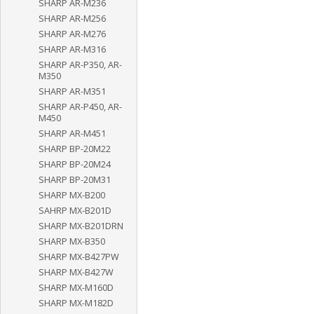
SHARP AR-M236
SHARP AR-M256
SHARP AR-M276
SHARP AR-M316
SHARP AR-P350, AR-
M350
SHARP AR-M351
SHARP AR-P450, AR-
M450
SHARP AR-M451
SHARP BP-20M22
SHARP BP-20M24
SHARP BP-20M31
SHARP MX-B200
SAHRP MX-B201D
SHARP MX-B201DRN
SHARP MX-B350
SHARP MX-B427PW
SHARP MX-B427W
SHARP MX-M160D
SHARP MX-M182D