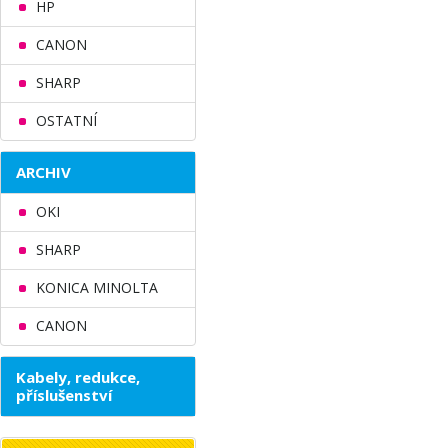
HP
CANON
SHARP
OSTATNÍ
ARCHIV
OKI
SHARP
KONICA MINOLTA
CANON
Kabely, redukce,
příslušenství