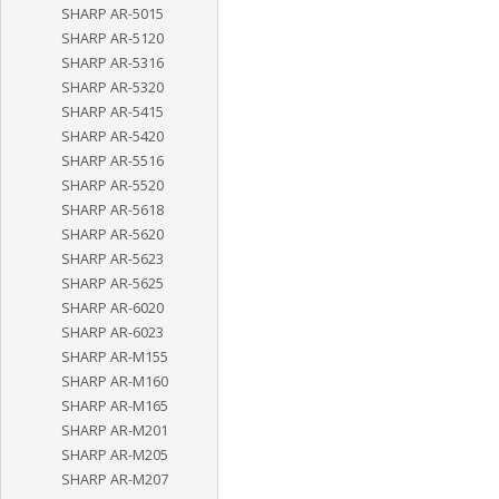
SHARP AR-5015
SHARP AR-5120
SHARP AR-5316
SHARP AR-5320
SHARP AR-5415
SHARP AR-5420
SHARP AR-5516
SHARP AR-5520
SHARP AR-5618
SHARP AR-5620
SHARP AR-5623
SHARP AR-5625
SHARP AR-6020
SHARP AR-6023
SHARP AR-M155
SHARP AR-M160
SHARP AR-M165
SHARP AR-M201
SHARP AR-M205
SHARP AR-M207