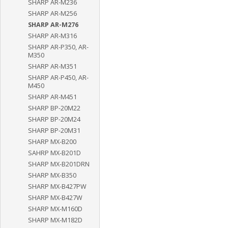
SHARP AR-M236
SHARP AR-M256
SHARP AR-M276
SHARP AR-M316
SHARP AR-P350, AR-
M350
SHARP AR-M351
SHARP AR-P450, AR-
M450
SHARP AR-M451
SHARP BP-20M22
SHARP BP-20M24
SHARP BP-20M31
SHARP MX-B200
SAHRP MX-B201D
SHARP MX-B201DRN
SHARP MX-B350
SHARP MX-B427PW
SHARP MX-B427W
SHARP MX-M160D
SHARP MX-M182D