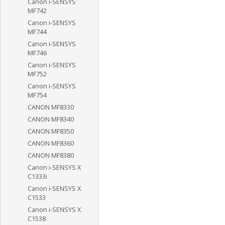
Canon i-SENSYS
MF742
Canon i-SENSYS
MF744
Canon i-SENSYS
MF746
Canon i-SENSYS
MF752
Canon i-SENSYS
MF754
CANON MF8330
CANON MF8340
CANON MF8350
CANON MF8360
CANON MF8380
Canon i-SENSYS X
C1333i
Canon i-SENSYS X
C1533
Canon i-SENSYS X
C1538