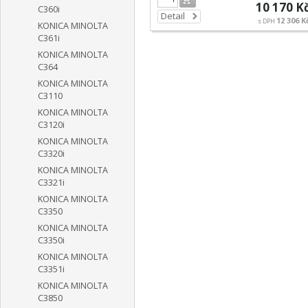
10 170 K
C360i
Detail
12 306 K
s DPH
KONICA MINOLTA
C361i
KONICA MINOLTA
C364
KONICA MINOLTA
C3110
KONICA MINOLTA
C3120i
KONICA MINOLTA
C3320i
KONICA MINOLTA
C3321i
KONICA MINOLTA
C3350
KONICA MINOLTA
C3350i
KONICA MINOLTA
C3351i
KONICA MINOLTA
C3850