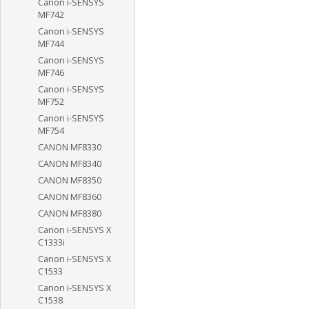
Canon i-SENSYS
MF742
Canon i-SENSYS
MF744
Canon i-SENSYS
MF746
Canon i-SENSYS
MF752
Canon i-SENSYS
MF754
CANON MF8330
CANON MF8340
CANON MF8350
CANON MF8360
CANON MF8380
Canon i-SENSYS X
C1333i
Canon i-SENSYS X
C1533
Canon i-SENSYS X
C1538