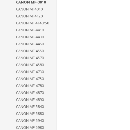
CANON MF-3010
CANON MF4010
CANON MF4120
CANON MF 4140/50
CANON MF-4410
CANON MF-4430
CANON MF-4450
CANON MF-4550
CANON MF-4570
CANON MF-4580
CANON MF-4730
CANON MF-4750
CANON MF-4780
CANON MF-4870
CANON MF-4890
CANON MF-5840
CANON MF-5880
CANON MF-5940
CANON MF-5980