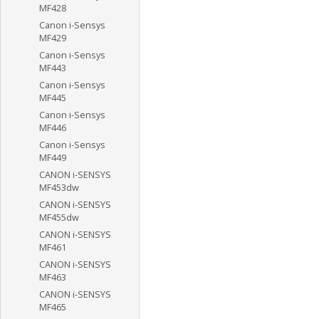
MF428
Canon i-Sensys
MF429
Canon i-Sensys
MF443
Canon i-Sensys
MF445
Canon i-Sensys
MF446
Canon i-Sensys
MF449
CANON i-SENSYS
MF453dw
CANON i-SENSYS
MF455dw
CANON i-SENSYS
MF461
CANON i-SENSYS
MF463
CANON i-SENSYS
MF465