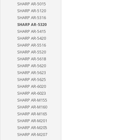
SHARP AR-5015
SHARP AR-5120
SHARP AR-5316
SHARP AR-5320
SHARP AR-5415
SHARP AR-5420
SHARP AR-5516
SHARP AR-5520
SHARP AR-5618
SHARP AR-5620
SHARP AR-5623
SHARP AR-5625
SHARP AR-6020
SHARP AR-6023
SHARP AR-M155
SHARP AR-M160
SHARP AR-M165
SHARP AR-M201
SHARP AR-M205
SHARP AR-M207