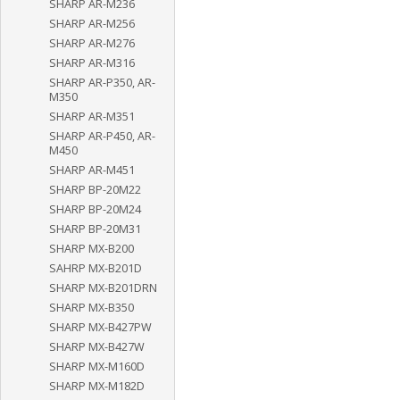
SHARP AR-M236
SHARP AR-M256
SHARP AR-M276
SHARP AR-M316
SHARP AR-P350, AR-
M350
SHARP AR-M351
SHARP AR-P450, AR-
M450
SHARP AR-M451
SHARP BP-20M22
SHARP BP-20M24
SHARP BP-20M31
SHARP MX-B200
SAHRP MX-B201D
SHARP MX-B201DRN
SHARP MX-B350
SHARP MX-B427PW
SHARP MX-B427W
SHARP MX-M160D
SHARP MX-M182D